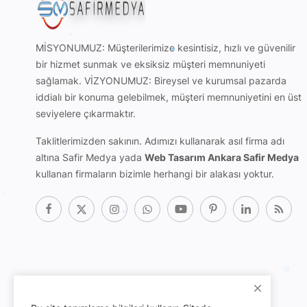
MİSYONUMUZ: Müşterilerimize kesintisiz, hızlı ve güvenilir
bir hizmet sunmak ve eksiksiz müşteri memnuniyeti
sağlamak. VİZYONUMUZ: Bireysel ve kurumsal pazarda
iddialı bir konuma gelebilmek, müşteri memnuniyetini en üst
seviyelere çıkarmaktır.
Taklitlerimizden sakının. Adımızı kullanarak
asıl firma adı
altına Safir Medya
yada
Web Tasarım Ankara Safir Medya
kullanan firmaların bizimle herhangi bir alakası yoktur.