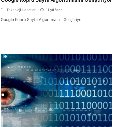
Teknoloji Haberleri
11 yıl önce
Google Köprü Sayfa Algoritmasını Geliştiriyor