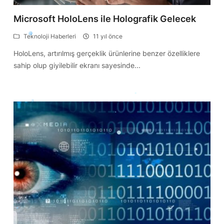
Microsoft HoloLens ile Holografik Gelecek
Teknoloji Haberleri
11 yıl önce
HoloLens, artırılmış gerçeklik ürünlerine benzer özelliklere
sahip olup giyilebilir ekranı sayesinde...