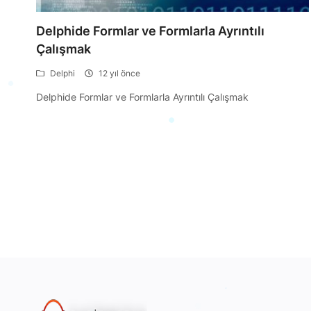
Delphide Formlar ve Formlarla Ayrıntılı
Çalışmak
Delphi
12 yıl önce
Delphide Formlar ve Formlarla Ayrıntılı Çalışmak