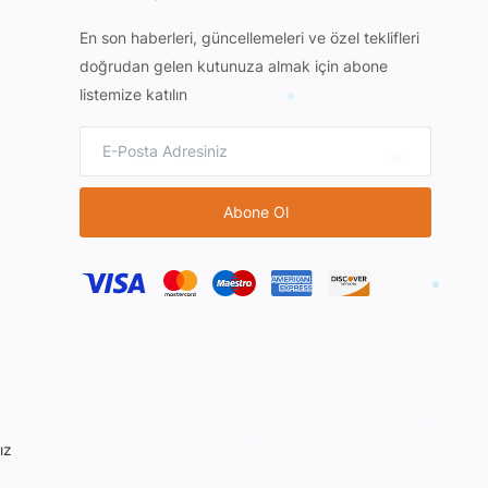
En son haberleri, güncellemeleri ve özel teklifleri
doğrudan gelen kutunuza almak için abone
listemize katılın
Abone Ol
ız