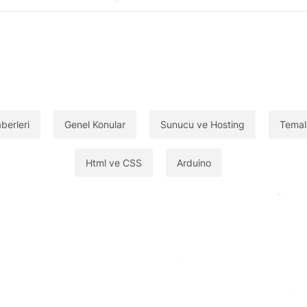
berleri
Genel Konular
Sunucu ve Hosting
Temal
Html ve CSS
Arduino