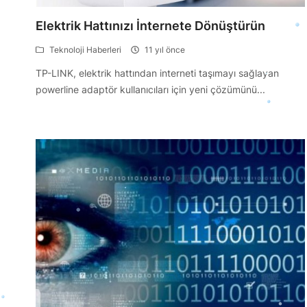
Elektrik Hattınızı İnternete Dönüştürün
Teknoloji Haberleri
11 yıl önce
TP-LINK, elektrik hattından interneti taşımayı sağlayan
powerline adaptör kullanıcıları için yeni çözümünü...