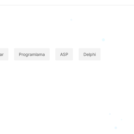
ar
Programlama
ASP
Delphi