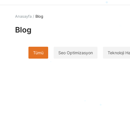
Anasayfa
Blog
Blog
Tümü
Seo Optimizasyon
Teknoloji Ha