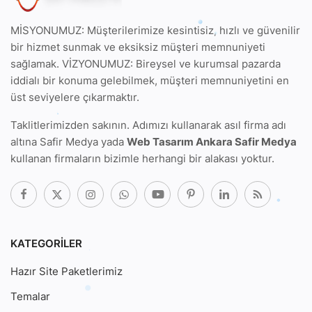
MİSYONUMUZ: Müşterilerimize kesintisiz, hızlı ve güvenilir
bir hizmet sunmak ve eksiksiz müşteri memnuniyeti
sağlamak. VİZYONUMUZ: Bireysel ve kurumsal pazarda
iddialı bir konuma gelebilmek, müşteri memnuniyetini en
üst seviyelere çıkarmaktır.
Taklitlerimizden sakının. Adımızı kullanarak
asıl firma adı
altına Safir Medya
yada
Web Tasarım Ankara Safir Medya
kullanan firmaların bizimle herhangi bir alakası yoktur.
KATEGORILER
Hazır Site Paketlerimiz
Temalar