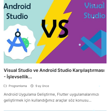
Visual Studio ve Android Studio Karşılaştırması
- İşlevsellik...
Programlama
9 ay önce
Android Uygulama Geliştirme, Flutter uygulamalarımızı
geliştirmek için kullandığımız araçlar söz konusu...