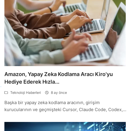
Amazon, Yapay Zeka Kodlama Aracı Kiro'yu
Hediye Ederek Hızla...
Teknoloji Haberleri
8 ay önce
Başka bir yapay zeka kodlama aracının, girişim
kurucularının ve geçmişteki Cursor, Claude Code, Codex,...