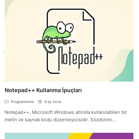
Notepad++ Kullanma İpuçları
Programlama
8 ay önce
Notepad++, Microsoft Windows altında kullanılabilen bir
metin ve kaynak kodu düzenleyicisidir. Sözdizimi...