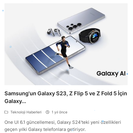
Samsung'un Galaxy S23, Z Flip 5 ve Z Fold 5 İçin
Galaxy...
Teknoloji Haberleri
1 yıl önce
One UI 6.1 güncellemesi, Galaxy S24'teki yeni özellikleri
geçen yılki Galaxy telefonlara getiriyor.