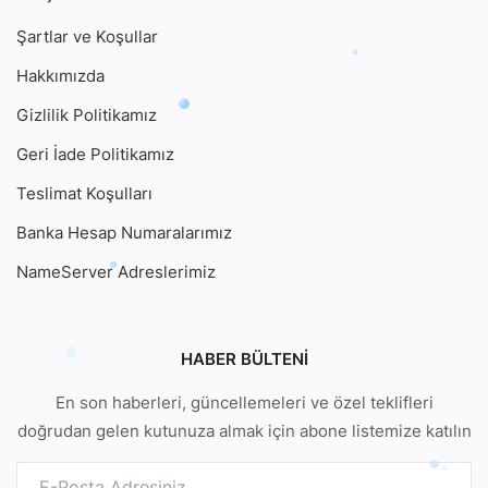
Şartlar ve Koşullar
Hakkımızda
Gizlilik Politikamız
Geri İade Politikamız
Teslimat Koşulları
Banka Hesap Numaralarımız
NameServer Adreslerimiz
HABER BÜLTENI
En son haberleri, güncellemeleri ve özel teklifleri
doğrudan gelen kutunuza almak için abone listemize katılın