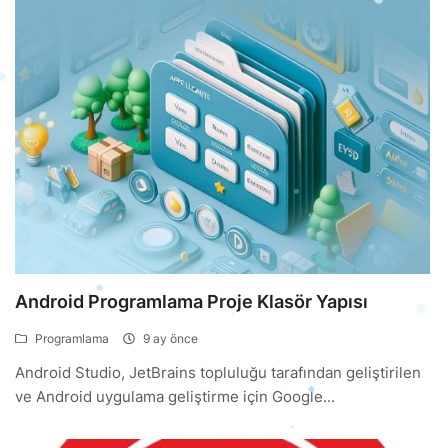
Android Programlama Proje Klasör Yapısı
Programlama
9 ay önce
Android Studio, JetBrains topluluğu tarafından geliştirilen
ve Android uygulama geliştirme için Google...