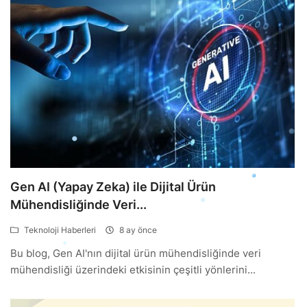
Gen AI (Yapay Zeka) ile Dijital Ürün
Mühendisliğinde Veri...
Teknoloji Haberleri
8 ay önce
Bu blog, Gen AI'nın dijital ürün mühendisliğinde veri
mühendisliği üzerindeki etkisinin çeşitli yönlerini...