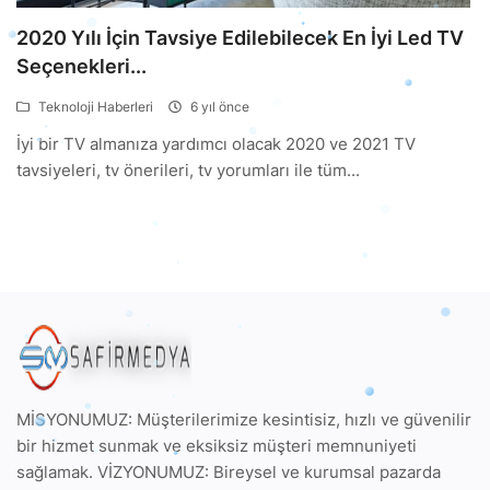
2020 Yılı İçin Tavsiye Edilebilecek En İyi Led TV
Seçenekleri...
Teknoloji Haberleri
6 yıl önce
İyi bir TV almanıza yardımcı olacak 2020 ve 2021 TV
tavsiyeleri, tv önerileri, tv yorumları ile tüm...
MİSYONUMUZ: Müşterilerimize kesintisiz, hızlı ve güvenilir
bir hizmet sunmak ve eksiksiz müşteri memnuniyeti
sağlamak. VİZYONUMUZ: Bireysel ve kurumsal pazarda