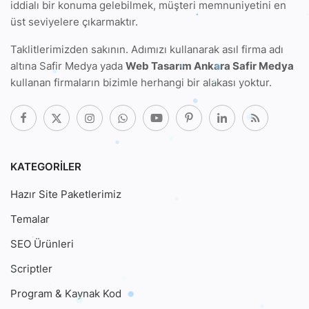
iddialı bir konuma gelebilmek, müşteri memnuniyetini en
üst seviyelere çıkarmaktır.
Taklitlerimizden sakının. Adımızı kullanarak
asıl firma adı
altına Safir Medya
yada
Web Tasarım Ankara Safir Medya
kullanan firmaların bizimle herhangi bir alakası yoktur.
KATEGORILER
Hazır Site Paketlerimiz
Temalar
SEO Ürünleri
Scriptler
Program & Kaynak Kod