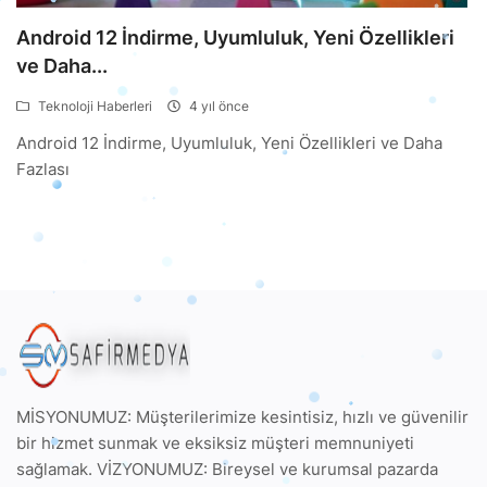
Android 12 İndirme, Uyumluluk, Yeni Özellikleri
ve Daha...
Teknoloji Haberleri
4 yıl önce
Android 12 İndirme, Uyumluluk, Yeni Özellikleri ve Daha
Fazlası
MİSYONUMUZ: Müşterilerimize kesintisiz, hızlı ve güvenilir
bir hizmet sunmak ve eksiksiz müşteri memnuniyeti
sağlamak. VİZYONUMUZ: Bireysel ve kurumsal pazarda