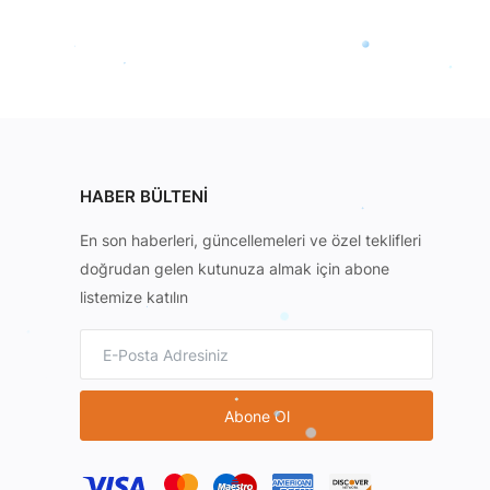
HABER BÜLTENI
En son haberleri, güncellemeleri ve özel teklifleri
doğrudan gelen kutunuza almak için abone
listemize katılın
Abone Ol