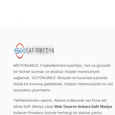
MİSYONUMUZ: Müşterilerimize kesintisiz, hızlı ve güvenilir
bir hizmet sunmak ve eksiksiz müşteri memnuniyeti
sağlamak. VİZYONUMUZ: Bireysel ve kurumsal pazarda
iddialı bir konuma gelebilmek, müşteri memnuniyetini en üst
seviyelere çıkarmaktır.
Taklitlerimizden sakının. Adımızı kullanarak
asıl firma adı
altına Safir Medya
yada
Web Tasarım Ankara Safir Medya
kullanan firmaların bizimle herhangi bir alakası yoktur.