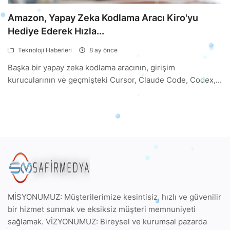
Amazon, Yapay Zeka Kodlama Aracı Kiro'yu
Hediye Ederek Hızla...
Teknoloji Haberleri
8 ay önce
Başka bir yapay zeka kodlama aracının, girişim
kurucularının ve geçmişteki Cursor, Claude Code, Codex,...
MİSYONUMUZ: Müşterilerimize kesintisiz, hızlı ve güvenilir
bir hizmet sunmak ve eksiksiz müşteri memnuniyeti
sağlamak. VİZYONUMUZ: Bireysel ve kurumsal pazarda