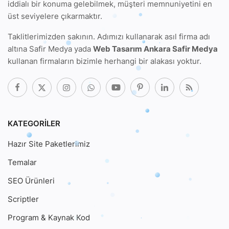
iddialı bir konuma gelebilmek, müşteri memnuniyetini en
üst seviyelere çıkarmaktır.
Taklitlerimizden sakının. Adımızı kullanarak
asıl firma adı
altına Safir Medya
yada
Web Tasarım Ankara Safir Medya
kullanan firmaların bizimle herhangi bir alakası yoktur.
KATEGORILER
Hazır Site Paketlerimiz
Temalar
SEO Ürünleri
Scriptler
Program & Kaynak Kod