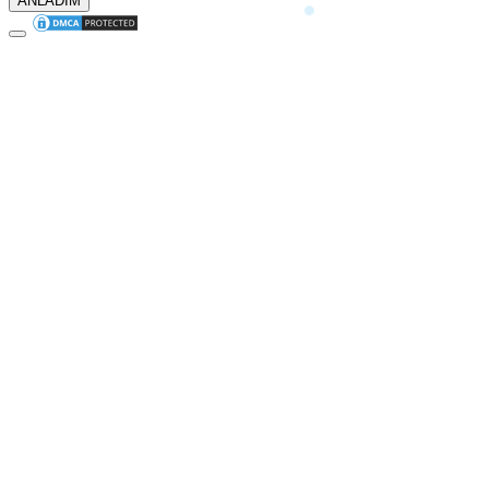
ANLADIM