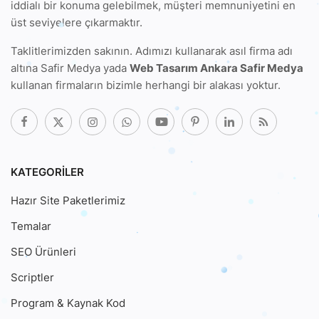
iddialı bir konuma gelebilmek, müşteri memnuniyetini en
üst seviyelere çıkarmaktır.
Taklitlerimizden sakının. Adımızı kullanarak
asıl firma adı
altına Safir Medya
yada
Web Tasarım Ankara Safir Medya
kullanan firmaların bizimle herhangi bir alakası yoktur.
KATEGORILER
Hazır Site Paketlerimiz
Temalar
SEO Ürünleri
Scriptler
Program & Kaynak Kod