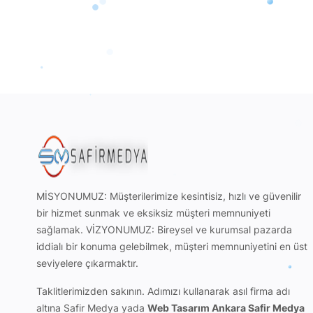
MİSYONUMUZ: Müşterilerimize kesintisiz, hızlı ve güvenilir
bir hizmet sunmak ve eksiksiz müşteri memnuniyeti
sağlamak. VİZYONUMUZ: Bireysel ve kurumsal pazarda
iddialı bir konuma gelebilmek, müşteri memnuniyetini en üst
seviyelere çıkarmaktır.
Taklitlerimizden sakının. Adımızı kullanarak
asıl firma adı
altına Safir Medya
yada
Web Tasarım Ankara Safir Medya