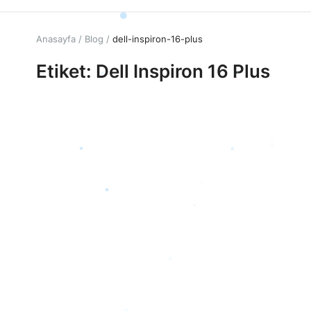
Anasayfa
Blog
dell-inspiron-16-plus
Etiket: Dell Inspiron 16 Plus