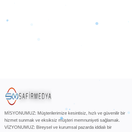
MİSYONUMUZ: Müşterilerimize kesintisiz, hızlı ve güvenilir bir
hizmet sunmak ve eksiksiz müşteri memnuniyeti sağlamak.
VİZYONUMUZ: Bireysel ve kurumsal pazarda iddialı bir