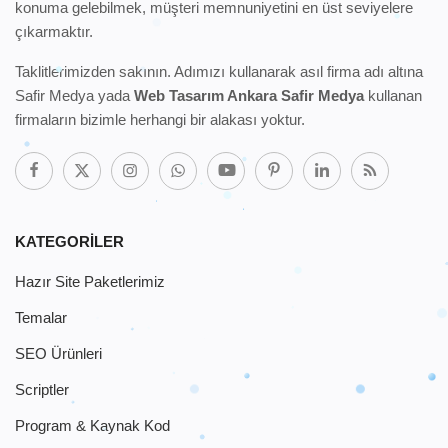
konuma gelebilmek, müşteri memnuniyetini en üst seviyelere
çıkarmaktır.
Taklitlerimizden sakının. Adımızı kullanarak
asıl firma adı altına
Safir Medya
yada
Web Tasarım Ankara Safir Medya
kullanan
firmaların bizimle herhangi bir alakası yoktur.
KATEGORILER
Hazır Site Paketlerimiz
Temalar
SEO Ürünleri
Scriptler
Program & Kaynak Kod