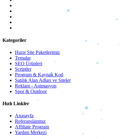
Kategoriler
Hazır Site Paketlerimiz
Temalar
SEO Ürünleri
Scriptler
Program & Kaynak Kod
Satılık Alan Adları ve Siteler
Reklam - Animasyon
Spor & Outdoor
Hızlı Linkler
Anasayfa
Referanslarımız
Affiliate Program
Yardım Merkezi