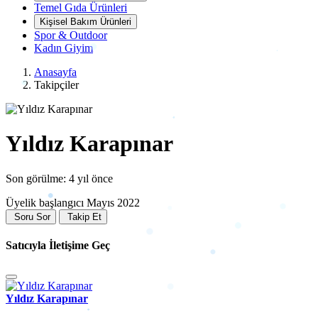
Temel Gıda Ürünleri
Kişisel Bakım Ürünleri
Spor & Outdoor
Kadın Giyim
Anasayfa
Takipçiler
Yıldız Karapınar
Son görülme: 4 yıl önce
Üyelik başlangıcı Mayıs 2022
Soru Sor
Takip Et
Satıcıyla İletişime Geç
Yıldız Karapınar