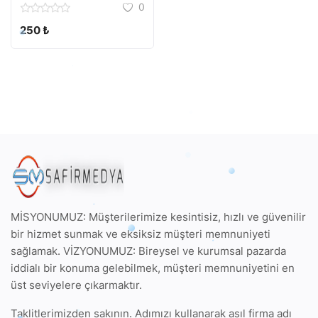
0
250 ₺
MİSYONUMUZ: Müşterilerimize kesintisiz, hızlı ve güvenilir
bir hizmet sunmak ve eksiksiz müşteri memnuniyeti
sağlamak. VİZYONUMUZ: Bireysel ve kurumsal pazarda
iddialı bir konuma gelebilmek, müşteri memnuniyetini en
üst seviyelere çıkarmaktır.
Taklitlerimizden sakının. Adımızı kullanarak
asıl firma adı