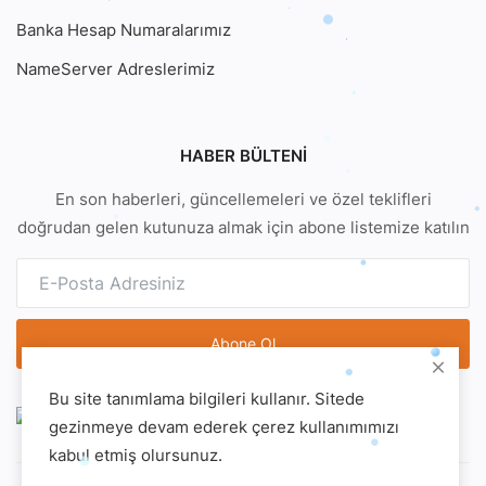
Banka Hesap Numaralarımız
NameServer Adreslerimiz
HABER BÜLTENI
En son haberleri, güncellemeleri ve özel teklifleri
doğrudan gelen kutunuza almak için abone listemize katılın
Abone Ol
Bu site tanımlama bilgileri kullanır. Sitede
gezinmeye devam ederek çerez kullanımımızı
kabul etmiş olursunuz.