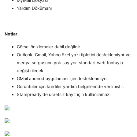
MyMail Dosyası
Yardım Dökümanı
Notlar
Görsel önizlemeler dahil değildir.
Outlook, Gmail, Yahoo özel yazı tiplerini desteklemiyor ve
medya sorgusunu yok sayıyor, standart web fontuyla
değiştirilecek
GMail andriod uygulaması için desteklenmiyor
Görüntüler için krediler yardım belgelerinde verilmiştir.
Stampready'de ücretsiz kayıt için kullanılamaz.