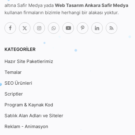
altına Safir Medya
yada
Web Tasarım Ankara Safir Medya
kullanan firmaların bizimle herhangi bir alakası yoktur.
KATEGORILER
Hazır Site Paketlerimiz
Temalar
SEO Ürünleri
Scriptler
Program & Kaynak Kod
Satılık Alan Adları ve Siteler
Reklam - Animasyon