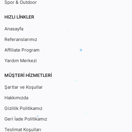
Spor & Outdoor
HIZLI LINKLER
Anasayfa
Referanslarımız
Affiliate Program
Yardım Merkezi
MÜŞTERI HIZMETLERI
Şartlar ve Koşullar
Hakkımızda
Gizlilik Politikamız
Geri İade Politikamız
Teslimat Koşulları