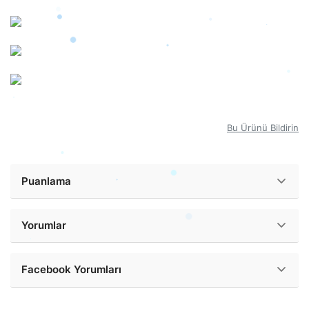
Bu Ürünü Bildirin
Puanlama
Yorumlar
Facebook Yorumları