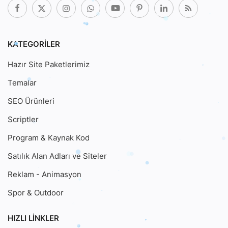
KATEGORILER
Hazır Site Paketlerimiz
Temalar
SEO Ürünleri
Scriptler
Program & Kaynak Kod
Satılık Alan Adları ve Siteler
Reklam - Animasyon
Spor & Outdoor
HIZLI LINKLER