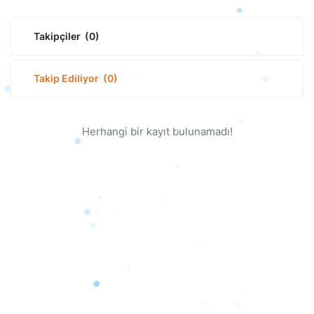
Takipçiler
(0)
Takip Ediliyor
(0)
Herhangi bir kayıt bulunamadı!