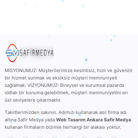
MİSYONUMUZ: Müşterilerimize kesintisiz, hızlı ve güvenilir
bir hizmet sunmak ve eksiksiz müşteri memnuniyeti
sağlamak. VİZYONUMUZ: Bireysel ve kurumsal pazarda
iddialı bir konuma gelebilmek, müşteri memnuniyetini en
üst seviyelere çıkarmaktır.
Taklitlerimizden sakının. Adımızı kullanarak
asıl firma adı
altına Safir Medya
yada
Web Tasarım Ankara Safir Medya
kullanan firmaların bizimle herhangi bir alakası yoktur.