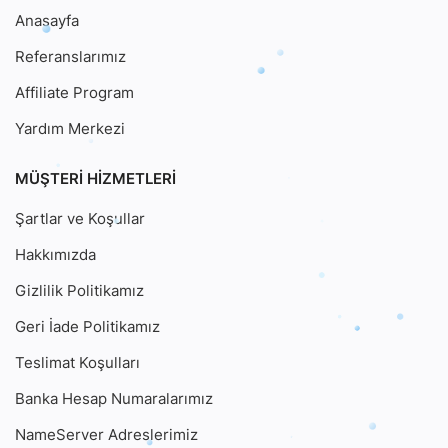
Anasayfa
Referanslarımız
Affiliate Program
Yardım Merkezi
MÜŞTERI HIZMETLERI
Şartlar ve Koşullar
Hakkımızda
Gizlilik Politikamız
Geri İade Politikamız
Teslimat Koşulları
Banka Hesap Numaralarımız
NameServer Adreslerimiz