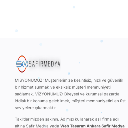
MİSYONUMUZ: Müşterilerimize kesintisiz, hızlı ve güvenilir
bir hizmet sunmak ve eksiksiz müşteri memnuniyeti
sağlamak. VİZYONUMUZ: Bireysel ve kurumsal pazarda
iddialı bir konuma gelebilmek, müşteri memnuniyetini en üst
seviyelere çıkarmaktır.
Taklitlerimizden sakının. Adımızı kullanarak
asıl firma adı
altına Safir Medya
yada
Web Tasarım Ankara Safir Medya