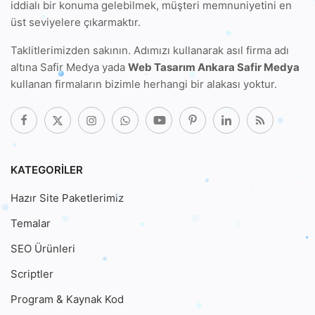
iddialı bir konuma gelebilmek, müşteri memnuniyetini en
üst seviyelere çıkarmaktır.
Taklitlerimizden sakının. Adımızı kullanarak
asıl firma adı
altına Safir Medya
yada
Web Tasarım Ankara Safir Medya
kullanan firmaların bizimle herhangi bir alakası yoktur.
KATEGORILER
Hazır Site Paketlerimiz
Temalar
SEO Ürünleri
Scriptler
Program & Kaynak Kod