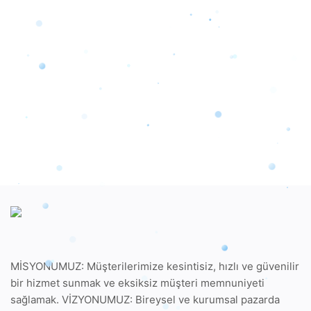
MİSYONUMUZ: Müşterilerimize kesintisiz, hızlı ve güvenilir
bir hizmet sunmak ve eksiksiz müşteri memnuniyeti
sağlamak. VİZYONUMUZ: Bireysel ve kurumsal pazarda