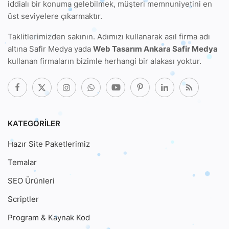
iddialı bir konuma gelebilmek, müşteri memnuniyetini en
üst seviyelere çıkarmaktır.
Taklitlerimizden sakının. Adımızı kullanarak
asıl firma adı
altına Safir Medya
yada
Web Tasarım Ankara Safir Medya
kullanan firmaların bizimle herhangi bir alakası yoktur.
KATEGORILER
Hazır Site Paketlerimiz
Temalar
SEO Ürünleri
Scriptler
Program & Kaynak Kod