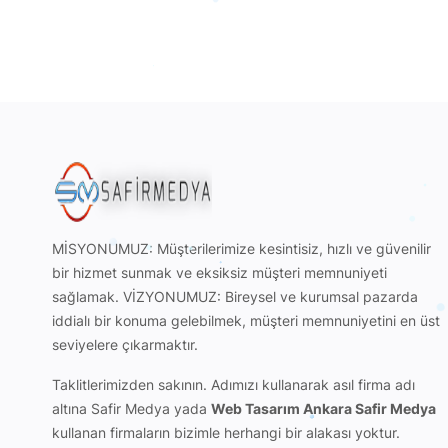
MİSYONUMUZ: Müşterilerimize kesintisiz, hızlı ve güvenilir
bir hizmet sunmak ve eksiksiz müşteri memnuniyeti
sağlamak. VİZYONUMUZ: Bireysel ve kurumsal pazarda
iddialı bir konuma gelebilmek, müşteri memnuniyetini en üst
seviyelere çıkarmaktır.
Taklitlerimizden sakının. Adımızı kullanarak
asıl firma adı
altına Safir Medya
yada
Web Tasarım Ankara Safir Medya
kullanan firmaların bizimle herhangi bir alakası yoktur.