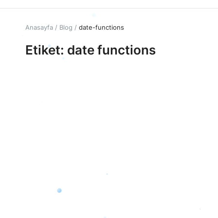
Anasayfa
Blog
date-functions
Etiket: date functions