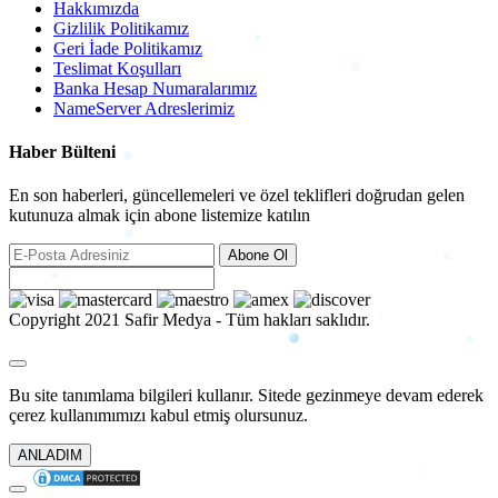
Hakkımızda
Gizlilik Politikamız
Geri İade Politikamız
Teslimat Koşulları
Banka Hesap Numaralarımız
NameServer Adreslerimiz
Haber Bülteni
En son haberleri, güncellemeleri ve özel teklifleri doğrudan gelen
kutunuza almak için abone listemize katılın
Abone Ol
Copyright 2021 Safir Medya - Tüm hakları saklıdır.
Bu site tanımlama bilgileri kullanır. Sitede gezinmeye devam ederek
çerez kullanımımızı kabul etmiş olursunuz.
ANLADIM