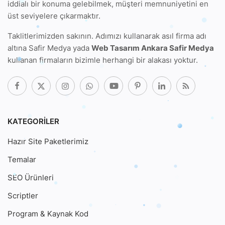
iddialı bir konuma gelebilmek, müşteri memnuniyetini en
üst seviyelere çıkarmaktır.
Taklitlerimizden sakının. Adımızı kullanarak
asıl firma adı
altına Safir Medya
yada
Web Tasarım Ankara Safir Medya
kullanan firmaların bizimle herhangi bir alakası yoktur.
KATEGORILER
Hazır Site Paketlerimiz
Temalar
SEO Ürünleri
Scriptler
Program & Kaynak Kod