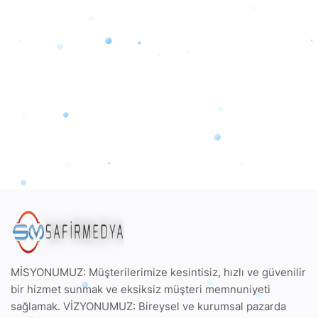
MİSYONUMUZ: Müşterilerimize kesintisiz, hızlı ve güvenilir
bir hizmet sunmak ve eksiksiz müşteri memnuniyeti
sağlamak. VİZYONUMUZ: Bireysel ve kurumsal pazarda