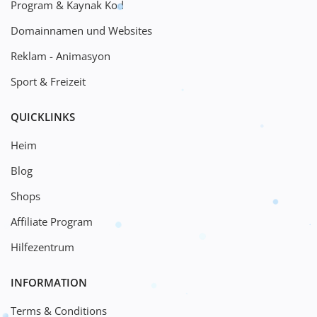
Program & Kaynak Kod
Domainnamen und Websites
Reklam - Animasyon
Sport & Freizeit
QUICKLINKS
Heim
Blog
Shops
Affiliate Program
Hilfezentrum
INFORMATION
Terms & Conditions