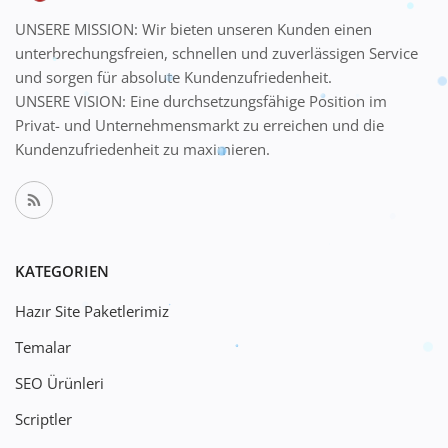
UNSERE MISSION: Wir bieten unseren Kunden einen
unterbrechungsfreien, schnellen und zuverlässigen Service
und sorgen für absolute Kundenzufriedenheit.
UNSERE VISION: Eine durchsetzungsfähige Position im
Privat- und Unternehmensmarkt zu erreichen und die
Kundenzufriedenheit zu maximieren.
KATEGORIEN
Hazır Site Paketlerimiz
Temalar
SEO Ürünleri
Scriptler