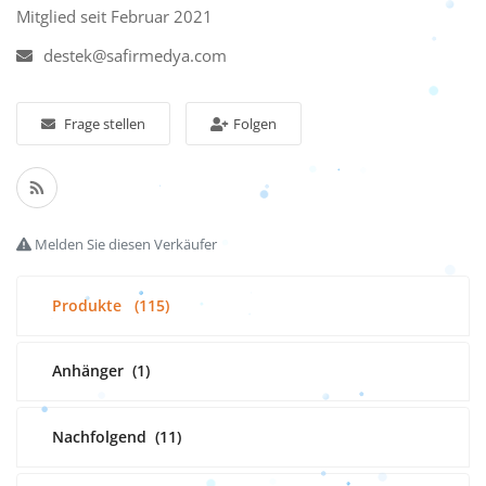
Mitglied seit Februar 2021
destek@safirmedya.com
Frage stellen
Folgen
Melden Sie diesen Verkäufer
Produkte
(115)
Anhänger
(1)
Nachfolgend
(11)