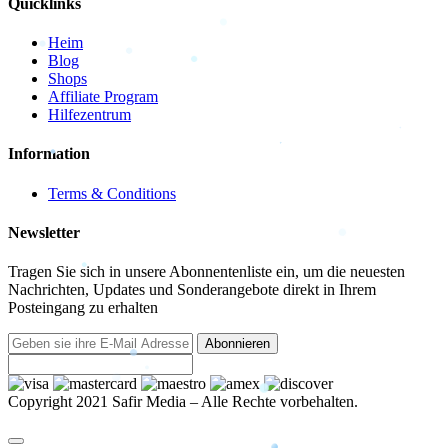
Quicklinks
Heim
Blog
Shops
Affiliate Program
Hilfezentrum
Information
Terms & Conditions
Newsletter
Tragen Sie sich in unsere Abonnentenliste ein, um die neuesten
Nachrichten, Updates und Sonderangebote direkt in Ihrem
Posteingang zu erhalten
Abonnieren
Copyright 2021 Safir Media – Alle Rechte vorbehalten.