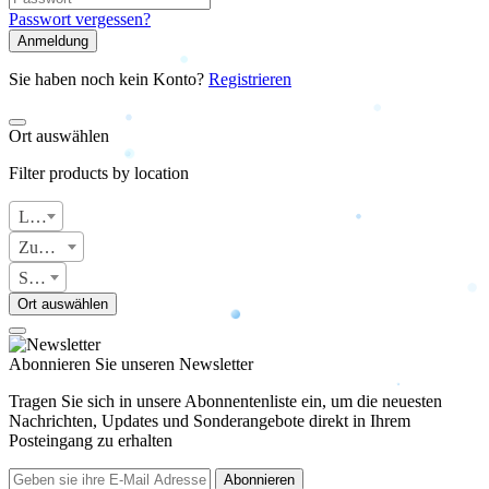
Passwort vergessen?
Anmeldung
Sie haben noch kein Konto?
Registrieren
Ort auswählen
Filter products by location
Land
Zustand
Stadt
Ort auswählen
Abonnieren Sie unseren Newsletter
Tragen Sie sich in unsere Abonnentenliste ein, um die neuesten
Nachrichten, Updates und Sonderangebote direkt in Ihrem
Posteingang zu erhalten
Abonnieren