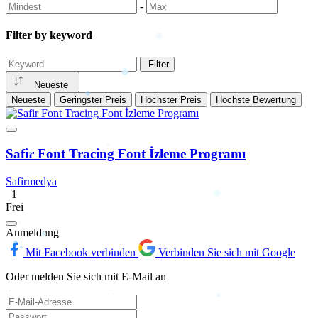
-
Filter by keyword
Filter
Neueste
Neueste
Geringster Preis
Höchster Preis
Höchste Bewertung
Safir Font Tracing Font İzleme Programı
Safirmedya
1
Frei
Anmeldung
Mit Facebook verbinden
Verbinden Sie sich mit Google
Oder melden Sie sich mit E-Mail an