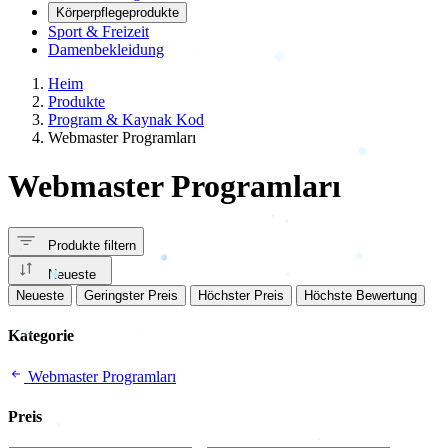
Körperpflegeprodukte
Sport & Freizeit
Damenbekleidung
Heim
Produkte
Program & Kaynak Kod
Webmaster Programları
Webmaster Programları
Produkte filtern
Neueste
Neueste
Geringster Preis
Höchster Preis
Höchste Bewertung
Kategorie
Webmaster Programları
Preis