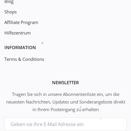
Blog
Shops
Affiliate Program
Hilfezentrum
INFORMATION
Terms & Conditions
NEWSLETTER
Tragen Sie sich in unsere Abonnentenliste ein, um die
neuesten Nachrichten, Updates und Sonderangebote direkt
in Ihrem Posteingang zu erhalten