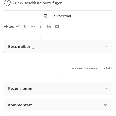
Zur Wunschliste hinzufügen
Live Vorschau
Aktie:
Beschreibung
Melden Sie dieses Produkt
Rezensionen
Kommentare