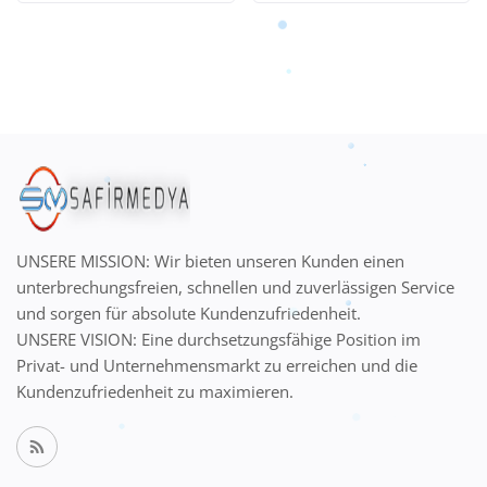
UNSERE MISSION: Wir bieten unseren Kunden einen
unterbrechungsfreien, schnellen und zuverlässigen Service
und sorgen für absolute Kundenzufriedenheit.
UNSERE VISION: Eine durchsetzungsfähige Position im
Privat- und Unternehmensmarkt zu erreichen und die
Kundenzufriedenheit zu maximieren.