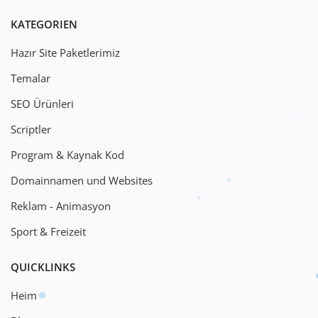
KATEGORIEN
Hazır Site Paketlerimiz
Temalar
SEO Ürünleri
Scriptler
Program & Kaynak Kod
Domainnamen und Websites
Reklam - Animasyon
Sport & Freizeit
QUICKLINKS
Heim