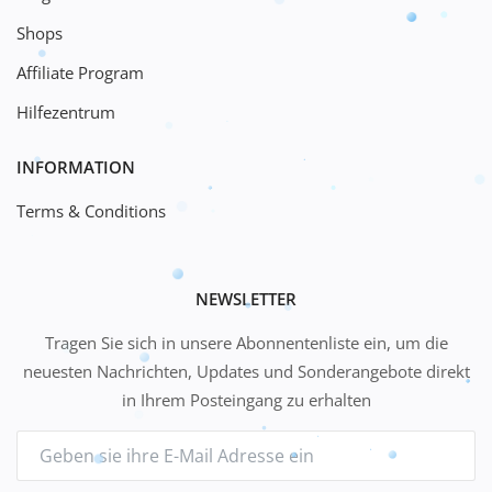
Shops
Affiliate Program
Hilfezentrum
INFORMATION
Terms & Conditions
NEWSLETTER
Tragen Sie sich in unsere Abonnentenliste ein, um die
neuesten Nachrichten, Updates und Sonderangebote direkt
in Ihrem Posteingang zu erhalten