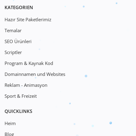
KATEGORIEN
Hazır Site Paketlerimiz
Temalar
SEO Ürünleri
Scriptler
Program & Kaynak Kod
Domainnamen und Websites
Reklam - Animasyon
Sport & Freizeit
QUICKLINKS
Heim
Blog