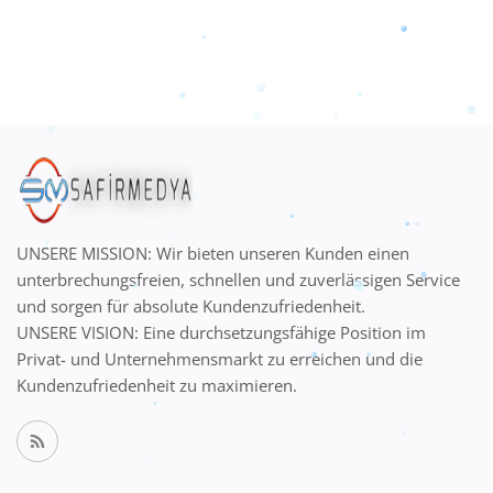
UNSERE MISSION: Wir bieten unseren Kunden einen
unterbrechungsfreien, schnellen und zuverlässigen Service
und sorgen für absolute Kundenzufriedenheit.
UNSERE VISION: Eine durchsetzungsfähige Position im
Privat- und Unternehmensmarkt zu erreichen und die
Kundenzufriedenheit zu maximieren.