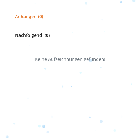
Anhänger
(0)
Nachfolgend
(0)
Keine Aufzeichnungen gefunden!