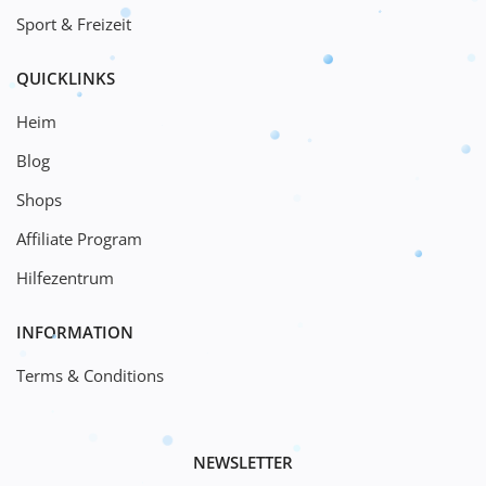
Sport & Freizeit
QUICKLINKS
Heim
Blog
Shops
Affiliate Program
Hilfezentrum
INFORMATION
Terms & Conditions
NEWSLETTER