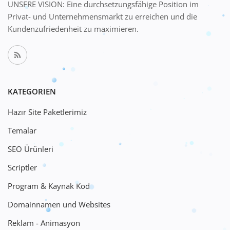
UNSERE VISION: Eine durchsetzungsfähige Position im
Privat- und Unternehmensmarkt zu erreichen und die
Kundenzufriedenheit zu maximieren.
KATEGORIEN
Hazır Site Paketlerimiz
Temalar
SEO Ürünleri
Scriptler
Program & Kaynak Kod
Domainnamen und Websites
Reklam - Animasyon