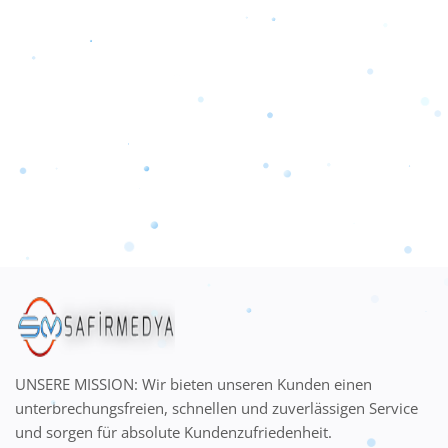
UNSERE MISSION: Wir bieten unseren Kunden einen
unterbrechungsfreien, schnellen und zuverlässigen Service
und sorgen für absolute Kundenzufriedenheit.