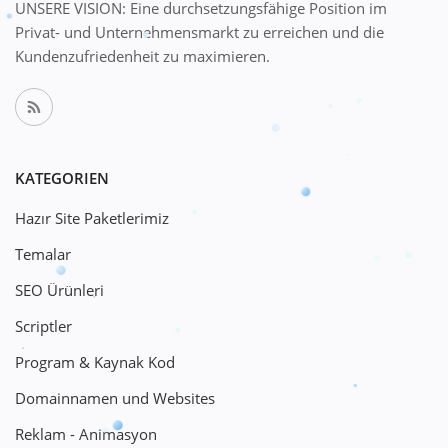
UNSERE VISION: Eine durchsetzungsfähige Position im
Privat- und Unternehmensmarkt zu erreichen und die
Kundenzufriedenheit zu maximieren.
KATEGORIEN
Hazır Site Paketlerimiz
Temalar
SEO Ürünleri
Scriptler
Program & Kaynak Kod
Domainnamen und Websites
Reklam - Animasyon