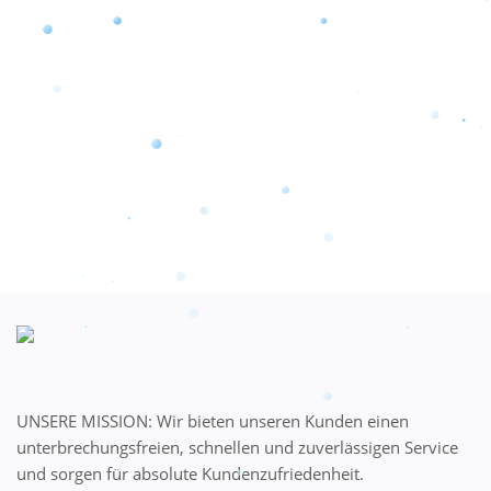
UNSERE MISSION: Wir bieten unseren Kunden einen
unterbrechungsfreien, schnellen und zuverlässigen Service
und sorgen für absolute Kundenzufriedenheit.