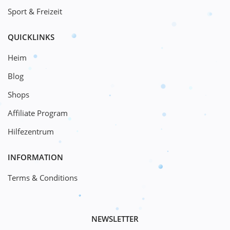
Sport & Freizeit
QUICKLINKS
Heim
Blog
Shops
Affiliate Program
Hilfezentrum
INFORMATION
Terms & Conditions
NEWSLETTER